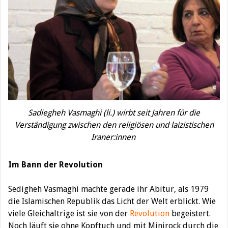
Sadiegheh Vasmaghi (li.) wirbt seit Jahren für die
Verständigung zwischen den religiösen und laizistischen
Iraner:innen
Im Bann der Revolution
Sedigheh Vasmaghi machte gerade ihr Abitur, als 1979
die Islamischen Republik das Licht der Welt erblickt. Wie
viele Gleichaltrige ist sie von der
Revolution
begeistert.
Noch läuft sie ohne Kopftuch und mit Minirock durch die