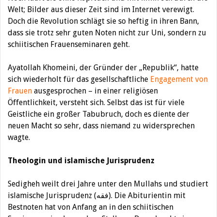
Welt; Bilder aus dieser Zeit sind im Internet verewigt.
Doch die Revolution schlägt sie so heftig in ihren Bann,
dass sie trotz sehr guten Noten nicht zur Uni, sondern zu
schiitischen Frauenseminaren geht.
Ayatollah Khomeini, der Gründer der „Republik“, hatte
sich wiederholt für das gesellschaftliche
Engagement von
Frauen
ausgesprochen – in einer religiösen
Öffentlichkeit, versteht sich. Selbst das ist für viele
Geistliche ein großer Tabubruch, doch es diente der
neuen Macht so sehr, dass niemand zu widersprechen
wagte.
Theologin und islamische Jurisprudenz
Sedigheh weilt drei Jahre unter den Mullahs und studiert
islamische Jurisprudenz (فقه). Die Abiturientin mit
Bestnoten hat von Anfang an in den schiitischen