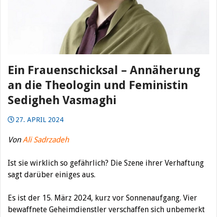
Ein Frauenschicksal – Annäherung
an die Theologin und Feministin
Sedigheh Vasmaghi
27. APRIL 2024
Von
Ali Sadrzadeh
Ist sie wirklich so gefährlich? Die Szene ihrer Verhaftung
sagt darüber einiges aus.
Es ist der 15. März 2024, kurz vor Sonnenaufgang. Vier
bewaffnete Geheimdienstler verschaffen sich unbemerkt