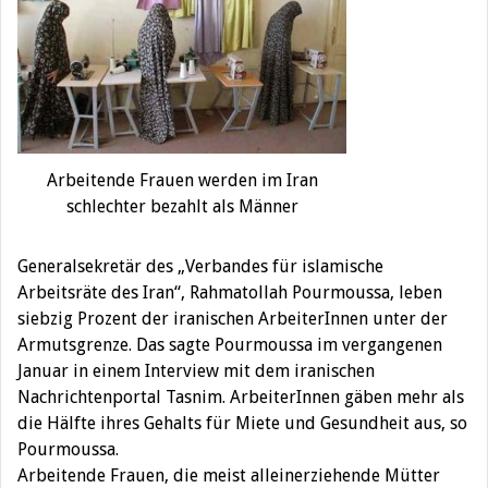
Arbeitende Frauen werden im Iran
schlechter bezahlt als Männer
Generalsekretär des „Verbandes für islamische
Arbeitsräte des Iran“, Rahmatollah Pourmoussa, leben
siebzig Prozent der iranischen ArbeiterInnen unter der
Armutsgrenze. Das sagte Pourmoussa im vergangenen
Januar in einem Interview mit dem iranischen
Nachrichtenportal Tasnim. ArbeiterInnen gäben mehr als
die Hälfte ihres Gehalts für Miete und Gesundheit aus, so
Pourmoussa.
Arbeitende Frauen, die meist alleinerziehende Mütter