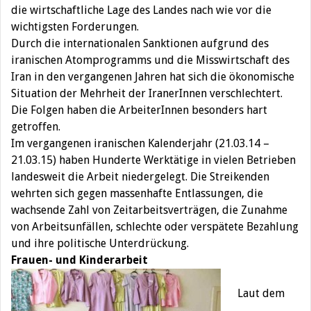
die wirtschaftliche Lage des Landes nach wie vor die
wichtigsten Forderungen.
Durch die internationalen Sanktionen aufgrund des
iranischen Atomprogramms und die Misswirtschaft des
Iran in den vergangenen Jahren hat sich die ökonomische
Situation der Mehrheit der IranerInnen verschlechtert.
Die Folgen haben die ArbeiterInnen besonders hart
getroffen.
Im vergangenen iranischen Kalenderjahr (21.03.14 –
21.03.15) haben Hunderte Werktätige in vielen Betrieben
landesweit die Arbeit niedergelegt. Die Streikenden
wehrten sich gegen massenhafte Entlassungen, die
wachsende Zahl von Zeitarbeitsverträgen, die Zunahme
von Arbeitsunfällen, schlechte oder verspätete Bezahlung
und ihre politische Unterdrückung.
Frauen-
und Kinderarbeit
Laut dem