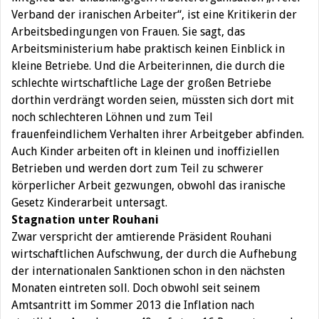
Verband der iranischen Arbeiter“, ist eine Kritikerin der
Arbeitsbedingungen von Frauen. Sie sagt, das
Arbeitsministerium habe praktisch keinen Einblick in
kleine Betriebe. Und die Arbeiterinnen, die durch die
schlechte wirtschaftliche Lage der großen Betriebe
dorthin verdrängt worden seien, müssten sich dort mit
noch schlechteren Löhnen und zum Teil
frauenfeindlichem Verhalten ihrer Arbeitgeber abfinden.
Auch Kinder arbeiten oft in kleinen und inoffiziellen
Betrieben und werden dort zum Teil zu schwerer
körperlicher Arbeit gezwungen, obwohl das iranische
Gesetz Kinderarbeit untersagt.
Stagnation unter Rouhani
Zwar verspricht der amtierende Präsident Rouhani
wirtschaftlichen Aufschwung, der durch die Aufhebung
der internationalen Sanktionen schon in den nächsten
Monaten eintreten soll. Doch obwohl seit seinem
Amtsantritt im Sommer 2013 die Inflation nach