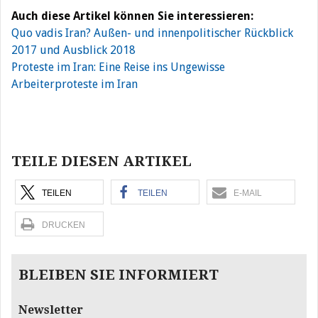
Auch diese Artikel können Sie interessieren:
Quo vadis Iran? Außen- und innenpolitischer Rückblick
2017 und Ausblick 2018
Proteste im Iran: Eine Reise ins Ungewisse
Arbeiterproteste im Iran
Beitragsnavigation
TEILE DIESEN ARTIKEL
TEILEN
TEILEN
E-MAIL
DRUCKEN
BLEIBEN SIE INFORMIERT
Newsletter