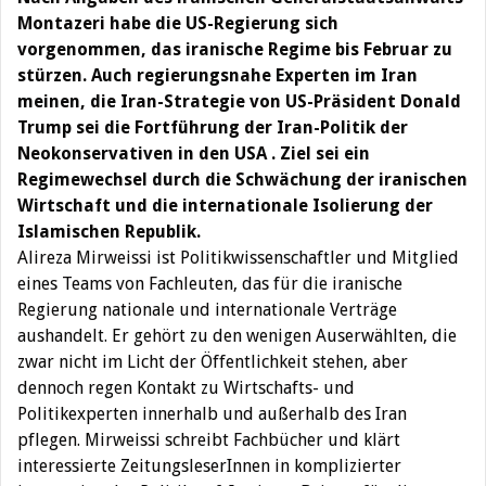
Montazeri habe die US-Regierung sich
vorgenommen, das iranische Regime bis Februar zu
stürzen. Auch regierungsnahe Experten im Iran
meinen, die Iran-Strategie von US-Präsident Donald
Trump sei die Fortführung der Iran-Politik der
Neokonservativen in den USA . Ziel sei ein
Regimewechsel durch die Schwächung der iranischen
Wirtschaft und die internationale Isolierung der
Islamischen Republik.
Alireza Mirweissi ist Politikwissenschaftler und Mitglied
eines Teams von Fachleuten, das für die iranische
Regierung nationale und internationale Verträge
aushandelt. Er gehört zu den wenigen Auserwählten, die
zwar nicht im Licht der Öffentlichkeit stehen, aber
dennoch regen Kontakt zu Wirtschafts- und
Politikexperten innerhalb und außerhalb des Iran
pflegen. Mirweissi schreibt Fachbücher und klärt
interessierte ZeitungsleserInnen in komplizierter