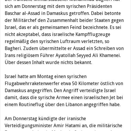
sich am Donnerstag mit dem syrischen Präsidenten
Baschar al-Assad in Damaskus getroffen. Dabei betonte
der Militärchef den Zusammenhalt beider Staaten gegen
Israel, das er als gemeinsamen Feind bezeichnete.
Es sei
nicht akzeptabel, dass israelische Kampfflugzeuge
regelmäßig den syrischen Luftraum verletzten, so
Bagheri. Zudem übermittelte er Assad ein Schreiben von
Irans religiösem Führer Ayatollah Seyyed Ali Khamenei.
Über dessen Inhalt wurde nichts bekannt.
Israel hatte am Montag einen syrischen
Flugabwehrraketenwerfer etwa 50 Kilometer östlich von
Damaskus angegriffen. Den Angriff verteidigte Israel
damit, dass die syrische Armee einen israelischen Jet bei
einem Routineflug über den Libanon angegriffen habe.
Am Donnerstag kündigte der iranische
Verteidigungsminister Amir Hatami an, die militärische