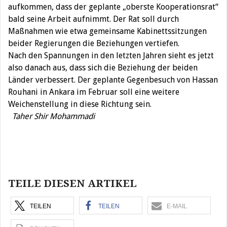
aufkommen, dass der geplante „oberste Kooperationsrat“
bald seine Arbeit aufnimmt. Der Rat soll durch
Maßnahmen wie etwa gemeinsame Kabinettssitzungen
beider Regierungen die Beziehungen vertiefen.
Nach den Spannungen in den letzten Jahren sieht es jetzt
also danach aus, dass sich die Beziehung der beiden
Länder verbessert. Der geplante Gegenbesuch von Hassan
Rouhani in Ankara im Februar soll eine weitere
Weichenstellung in diese Richtung sein.
Taher Shir Mohammadi
Beitragsnavigation
TEILE DIESEN ARTIKEL
TEILEN
TEILEN
E-MAIL