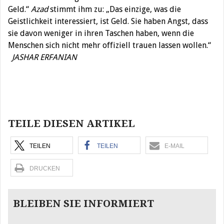
Geld.“
Azad
stimmt ihm zu: „Das einzige, was die
Geistlichkeit interessiert, ist Geld. Sie haben Angst, dass
sie davon weniger in ihren Taschen haben, wenn die
Menschen sich nicht mehr offiziell trauen lassen wollen.“
JASHAR ERFANIAN
Beitragsnavigation
TEILE DIESEN ARTIKEL
TEILEN
TEILEN
E-MAIL
DRUCKEN
BLEIBEN SIE INFORMIERT