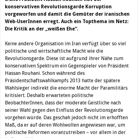
konservativen Revolutionsgarde Korruption
vorgeworfen und damit die Gemüter der iranischen
Web-UserInnen erregt. Auch ein Topthema im Netz:
Die Kritik an der „weißen Ehe“.
Keine andere Organisation im Iran verfügt über so viel
politische und wirtschaftliche Macht wie die
Revolutionsgarde. Diese ist aufgrund ihrer Nähe zum
konservativen Spektrum ein Gegenspieler von Präsident
Hassan Rouhani. Schon während des
Präsidentschaftswahlkampfs 2013 hatte der spätere
Wahlsieger indirekt die enorme Macht der Paramilitärs
kritisiert. Deshalb erwarteten politische
BeobachterInnen, dass der moderate Geistliche nach
seiner Wahl gegen den Einfluss der Revolutionsgarde
vorgehen würde. Das geschah jedoch nicht im erhofften
Maß, da er auf deren Wohlwollen angewiesen war, um
politische Reformen voranzutreiben – vor allem in der