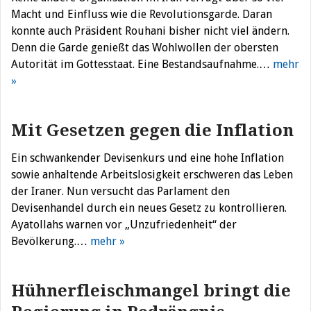
Macht und Einfluss wie die Revolutionsgarde. Daran
konnte auch Präsident Rouhani bisher nicht viel ändern.
Denn die Garde genießt das Wohlwollen der obersten
Autorität im Gottesstaat. Eine Bestandsaufnahme.…
mehr
»
Mit Gesetzen gegen die Inflation
Ein schwankender Devisenkurs und eine hohe Inflation
sowie anhaltende Arbeitslosigkeit erschweren das Leben
der Iraner. Nun versucht das Parlament den
Devisenhandel durch ein neues Gesetz zu kontrollieren.
Ayatollahs warnen vor „Unzufriedenheit“ der
Bevölkerung.…
mehr »
Hühnerfleischmangel bringt die