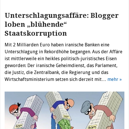
Unterschlagungsaffäre: Blogger
loben „blühende“
Staatskorruption
Mit 2 Milliarden Euro haben iranische Banken eine
Unterschlagung in Rekordhöhe begangen. Aus der Affäre
ist mittlerweile ein heikles politisch-juristisches Eisen
geworden: Der iranische Geheimdienst, das Parlament,
die Justiz, die Zentralbank, die Regierung und das
Wirtschaftsministerium setzen sich derzeit mit…
mehr »