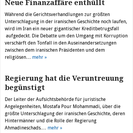
Neue Finanzaffäre enthüllt
Während die Gerichtsverhandlungen zur größten
Unterschlagung in der iranischen Geschichte noch laufen,
wird im Iran ein neuer gigantischer Kreditbetrugsfall
aufgedeckt. Die Debatte um den Umgang mit Korruption
verschärft den Tonfall in den Auseinandersetzungen
zwischen dem iranischen Präsidenten und dem
religiösen…
mehr »
Regierung hat die Veruntreuung
begünstigt
Der Leiter der Aufsichtsbehörde für juristische
Angelegenheiten, Mostafa Pour Mohammadi, über die
größte Unterschlagung der iranischen Geschichte, deren
Hintermänner und die Rolle der Regierung
Ahmadineschads.…
mehr »