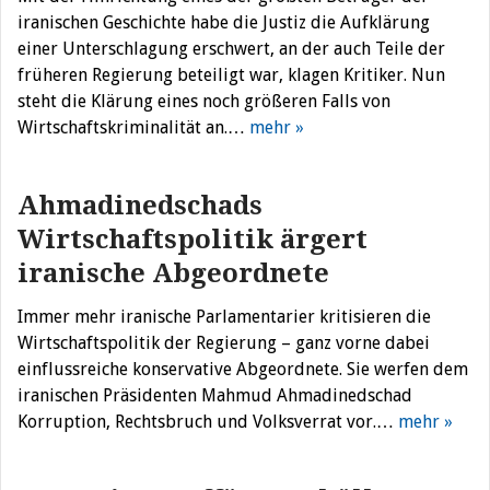
iranischen Geschichte habe die Justiz die Aufklärung
einer Unterschlagung erschwert, an der auch Teile der
früheren Regierung beteiligt war, klagen Kritiker. Nun
steht die Klärung eines noch größeren Falls von
Wirtschaftskriminalität an.…
mehr »
Ahmadinedschads
Wirtschaftspolitik ärgert
iranische Abgeordnete
Immer mehr iranische Parlamentarier kritisieren die
Wirtschaftspolitik der Regierung – ganz vorne dabei
einflussreiche konservative Abgeordnete. Sie werfen dem
iranischen Präsidenten Mahmud Ahmadinedschad
Korruption, Rechtsbruch und Volksverrat vor.…
mehr »