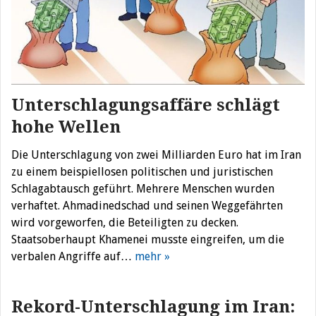
Unterschlagungsaffäre schlägt
hohe Wellen
Die Unterschlagung von zwei Milliarden Euro hat im Iran
zu einem beispiellosen politischen und juristischen
Schlagabtausch geführt. Mehrere Menschen wurden
verhaftet. Ahmadinedschad und seinen Weggefährten
wird vorgeworfen, die Beteiligten zu decken.
Staatsoberhaupt Khamenei musste eingreifen, um die
verbalen Angriffe auf…
mehr »
Rekord-Unterschlagung im Iran: