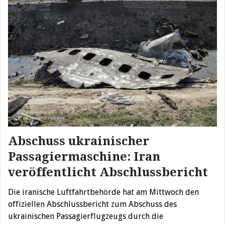
Abschuss ukrainischer
Passagiermaschine: Iran
veröffentlicht Abschlussbericht
Die iranische Luftfahrtbehörde hat am Mittwoch den
offiziellen Abschlussbericht zum Abschuss des
ukrainischen Passagierflugzeugs durch die