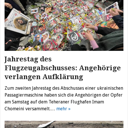
Jahrestag des
Flugzeugabschusses: Angehörige
verlangen Aufklärung
Zum zweiten Jahrestag des Abschusses einer ukrainischen
Passagiermaschine haben sich die Angehörigen der Opfer
am Samstag auf dem Teheraner Flughafen Imam
Chomeini versammelt.…
mehr »