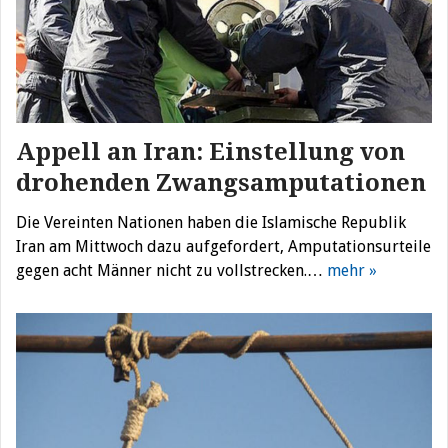
Appell an Iran: Einstellung von
drohenden Zwangsamputationen
Die Vereinten Nationen haben die Islamische Republik
Iran am Mittwoch dazu aufgefordert, Amputationsurteile
gegen acht Männer nicht zu vollstrecken.…
mehr »