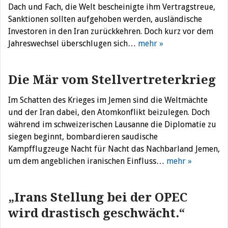
Dach und Fach, die Welt bescheinigte ihm Vertragstreue,
Sanktionen sollten aufgehoben werden, ausländische
Investoren in den Iran zurückkehren. Doch kurz vor dem
Jahreswechsel überschlugen sich…
mehr »
Die Mär vom Stellvertreterkrieg
Im Schatten des Krieges im Jemen sind die Weltmächte
und der Iran dabei, den Atomkonflikt beizulegen. Doch
während im schweizerischen Lausanne die Diplomatie zu
siegen beginnt, bombardieren saudische
Kampfflugzeuge Nacht für Nacht das Nachbarland Jemen,
um dem angeblichen iranischen Einfluss…
mehr »
„Irans Stellung bei der OPEC
wird drastisch geschwächt.“