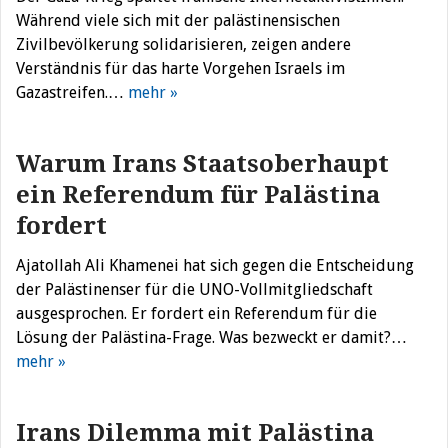
Während viele sich mit der palästinensischen
Zivilbevölkerung solidarisieren, zeigen andere
Verständnis für das harte Vorgehen Israels im
Gazastreifen.…
mehr »
Warum Irans Staatsoberhaupt
ein Referendum für Palästina
fordert
Ajatollah Ali Khamenei hat sich gegen die Entscheidung
der Palästinenser für die UNO-Vollmitgliedschaft
ausgesprochen. Er fordert ein Referendum für die
Lösung der Palästina-Frage. Was bezweckt er damit?…
mehr »
Irans Dilemma mit Palästina