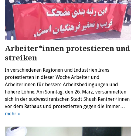
Arbeiter*innen protestieren und
streiken
In verschiedenen Regionen und Industrien Irans
protestierten in dieser Woche Arbeiter und
Arbeiterinnen für bessere Arbeitsbedingungen und
höhere Löhne. Am Sonntag, den 26. März, versammelten
sich in der südwestiranischen Stadt Shush Rentner*innen
vor dem Rathaus und protestierten gegen die immer…
mehr »