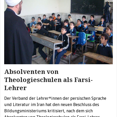
Absolventen von
Theologieschulen als Farsi-
Lehrer
Der Verband der Lehrer*innen der persischen Sprache
und Literatur im Iran hat den neuen Beschluss des
Bildungsministeriums kritisiert, nach dem sich