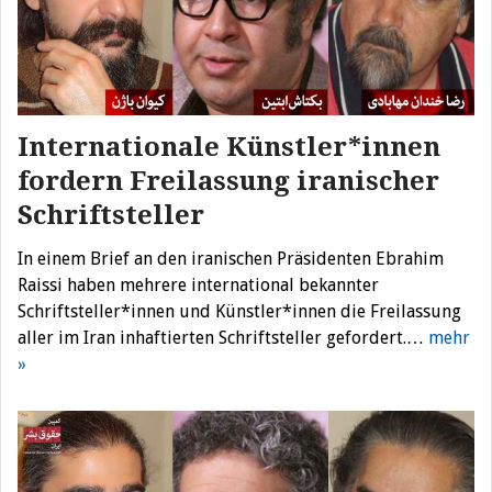
Internationale Künstler*innen
fordern Freilassung iranischer
Schriftsteller
In einem Brief an den iranischen Präsidenten Ebrahim
Raissi haben mehrere international bekannter
Schriftsteller*innen und Künstler*innen die Freilassung
aller im Iran inhaftierten Schriftsteller gefordert.…
mehr
»