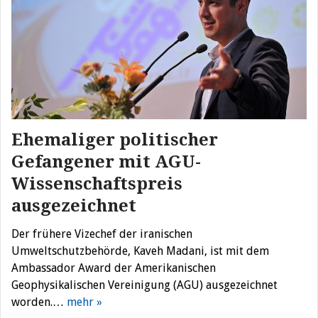
Ehemaliger politischer
Gefangener mit AGU-
Wissenschaftspreis
ausgezeichnet
Der frühere Vizechef der iranischen
Umweltschutzbehörde, Kaveh Madani, ist mit dem
Ambassador Award der Amerikanischen
Geophysikalischen Vereinigung (AGU) ausgezeichnet
worden.…
mehr »