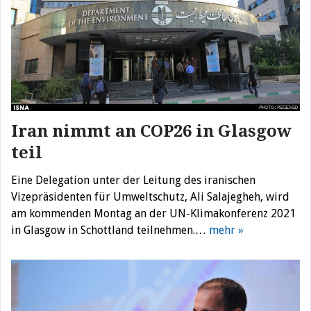
Iran nimmt an COP26 in Glasgow
teil
Eine Delegation unter der Leitung des iranischen
Vizepräsidenten für Umweltschutz, Ali Salajegheh, wird
am kommenden Montag an der UN-Klimakonferenz 2021
in Glasgow in Schottland teilnehmen.…
mehr »