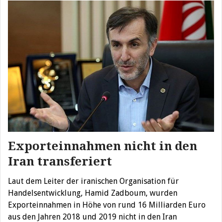
Exporteinnahmen nicht in den
Iran transferiert
Laut dem Leiter der iranischen Organisation für
Handelsentwicklung, Hamid Zadboum, wurden
Exporteinnahmen in Höhe von rund 16 Milliarden Euro
aus den Jahren 2018 und 2019 nicht in den Iran