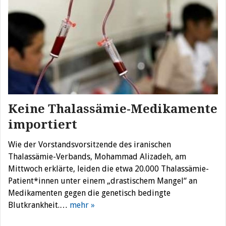
Keine Thalassämie-Medikamente
importiert
Wie der Vorstandsvorsitzende des iranischen
Thalassämie-Verbands, Mohammad Alizadeh, am
Mittwoch erklärte, leiden die etwa 20.000 Thalassämie-
Patient*innen unter einem „drastischem Mangel“ an
Medikamenten gegen die genetisch bedingte
Blutkrankheit.…
mehr »