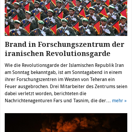
Brand in Forschungszentrum der
iranischen Revolutionsgarde
Wie die Revolutionsgarde der Islamischen Republik Iran
am Sonntag bekanntgab, ist am Sonntagabend in einem
ihrer Forschungszentren im Westen von Teheran ein
Feuer ausgebrochen. Drei Mitarbeiter des Zentrums seien
dabei verletzt worden, berichteten die
Nachrichtenagenturen Fars und Tasnim, die der…
mehr »