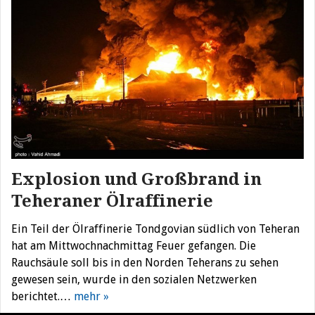
Explosion und Großbrand in
Teheraner Ölraffinerie
Ein Teil der Ölraffinerie Tondgovian südlich von Teheran
hat am Mittwochnachmittag Feuer gefangen. Die
Rauchsäule soll bis in den Norden Teherans zu sehen
gewesen sein, wurde in den sozialen Netzwerken
berichtet.…
mehr »