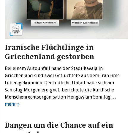
Iranische Flüchtlinge in
Griechenland gestorben
Bei einem Autounfall nahe der Stadt Kavala in
Griechenland sind zwei Geflüchtete aus dem Iran ums
Leben gekommen. Der tödliche Unfall habe sich am
Samstag Morgen ereignet, berichtete die kurdische
Menschenrechtsorganisation Hengaw am Sonntag.…
mehr »
Bangen um die Chance auf ein