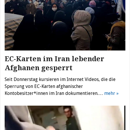
EC-Karten im Iran lebender
Afghanen gesperrt
Seit Donnerstag kursieren im Internet Videos, die die
Sperrung von EC-Karten afghanischer
Kontobesitzer*innen im Iran dokumentieren.…
mehr »