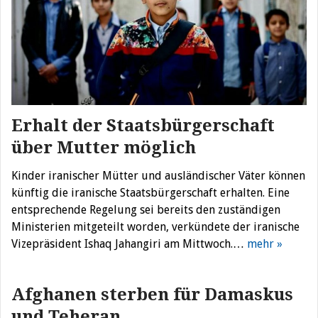
Erhalt der Staatsbürgerschaft
über Mutter möglich
Kinder iranischer Mütter und ausländischer Väter können
künftig die iranische Staatsbürgerschaft erhalten. Eine
entsprechende Regelung sei bereits den zuständigen
Ministerien mitgeteilt worden, verkündete der iranische
Vizepräsident Ishaq Jahangiri am Mittwoch.…
mehr »
Afghanen sterben für Damaskus
und Teheran