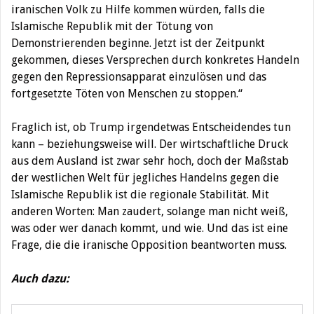
iranischen Volk zu Hilfe kommen würden, falls die
Islamische Republik mit der Tötung von
Demonstrierenden beginne. Jetzt ist der Zeitpunkt
gekommen, dieses Versprechen durch konkretes Handeln
gegen den Repressionsapparat einzulösen und das
fortgesetzte Töten von Menschen zu stoppen.“
Fraglich ist, ob Trump irgendetwas Entscheidendes tun
kann – beziehungsweise will. Der wirtschaftliche Druck
aus dem Ausland ist zwar sehr hoch, doch der Maßstab
der westlichen Welt für jegliches Handelns gegen die
Islamische Republik ist die regionale Stabilität. Mit
anderen Worten: Man zaudert, solange man nicht weiß,
was oder wer danach kommt, und wie. Und das ist eine
Frage, die die iranische Opposition beantworten muss.
Auch dazu: