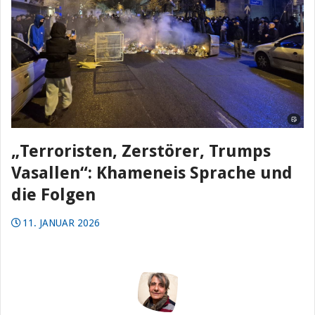
„Terroristen, Zerstörer, Trumps
Vasallen“: Khameneis Sprache und
die Folgen
11. JANUAR 2026