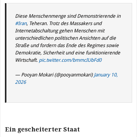
Diese Menschenmenge sind Demonstrierende in
#Iran
, Teheran. Trotz des Massakers und
Internetabschaltung gehen Menschen mit
unterschiedlichen politischen Ansichten auf die
Straße und fordern das Ende des Regimes sowie
Demokratie, Sicherheit und eine funktionierende
Wirtschaft.
pic.twitter.com/bmmcIUbFd0
— Pooyan Mokari (@pooyanmokari)
January 10,
2026
Ein gescheiterter Staat