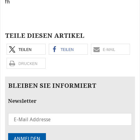
fh
Beitragsnavigation
TEILE DIESEN ARTIKEL
TEILEN
TEILEN
E-MAIL
DRUCKEN
BLEIBEN SIE INFORMIERT
Newsletter