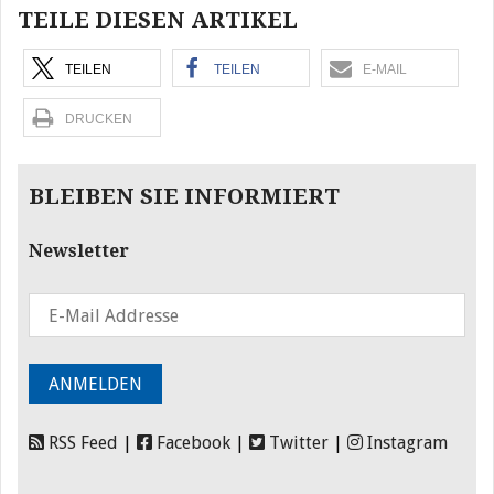
TEILE DIESEN ARTIKEL
TEILEN
TEILEN
E-MAIL
DRUCKEN
BLEIBEN SIE INFORMIERT
Newsletter
RSS Feed
|
Facebook
|
Twitter
|
Instagram