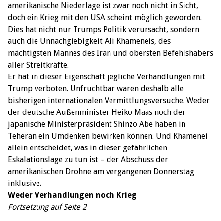
amerikanische Niederlage ist zwar noch nicht in Sicht,
doch ein Krieg mit den USA scheint möglich geworden.
Dies hat nicht nur Trumps Politik verursacht, sondern
auch die Unnachgiebigkeit Ali Khameneis, des
mächtigsten Mannes des Iran und obersten Befehlshabers
aller Streitkräfte.
Er hat in dieser Eigenschaft jegliche Verhandlungen mit
Trump verboten. Unfruchtbar waren deshalb alle
bisherigen internationalen Vermittlungsversuche. Weder
der deutsche Außenminister Heiko Maas noch der
japanische Ministerpräsident Shinzo Abe haben in
Teheran ein Umdenken bewirken können. Und Khamenei
allein entscheidet, was in dieser gefährlichen
Eskalationslage zu tun ist – der Abschuss der
amerikanischen Drohne am vergangenen Donnerstag
inklusive.
Weder Verhandlungen noch Krieg
Fortsetzung auf Seite 2