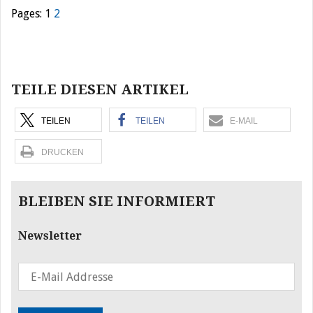
Pages:
1
2
Beitragsnavigation
TEILE DIESEN ARTIKEL
TEILEN
TEILEN
E-MAIL
DRUCKEN
BLEIBEN SIE INFORMIERT
Newsletter