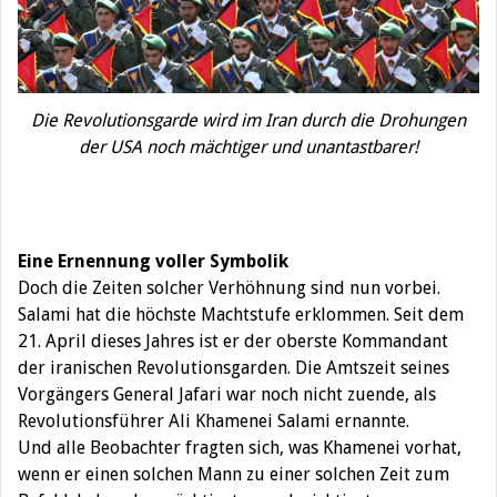
Die Revolutionsgarde wird im Iran durch die Drohungen
der USA noch mächtiger und unantastbarer!
Eine Ernennung voller Symbolik
Doch die Zeiten solcher Verhöhnung sind nun vorbei.
Salami hat die höchste Machtstufe erklommen. Seit dem
21. April dieses Jahres ist er der oberste Kommandant
der iranischen Revolutionsgarden. Die Amtszeit seines
Vorgängers General Jafari war noch nicht zuende, als
Revolutionsführer Ali Khamenei Salami ernannte.
Und alle Beobachter fragten sich, was Khamenei vorhat,
wenn er einen solchen Mann zu einer solchen Zeit zum