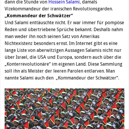
dann die Stunde von
Hossein Salami
,
damals
Vizekommandeur der iranischen Revolutionsgarden.
„Kommandeur der Schwätzer“
Und Salami enttäuschte nicht. Er war immer für pompöse
Reden und übertriebene Sprüche bekannt. Deshalb nahm
man weder ihn noch seinen Satz von Amerikas
Nichtexistenz besonders ernst. Im Internet gibt es eine
lange Liste von aberwitzigen Aussagen Salamis nicht nur
über Israel, die USA und Europa, sondern auch über die
„Konterrevolutionäre“ im eigenen Land. Diese Sammlung
soll ihn als Meister der leeren Parolen entlarven. Man
nannte Salami auch den „Kommandeur der Schwätzer“.