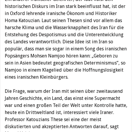
historischen Diskurs im Iran stark beeinflusst hat, ist der
in Oxford lehrende iranische Ökonom und Historiker
Homa Katouzian. Laut seinen Thesen sind vor allem das
harsche Klima und die Wasserknappheit des Iran für die
Entstehung des Despotismus und die Unterentwicklung
des Landes verantwortlich. Diese Idee ist im Iran so
populär, dass man sie sogar in einem Song des iranischen
Popsängers Mohsen Namjoo hören kann: „Geboren zu
sein in Asien bedeutet geografischen Determinismus”, so
Namjoo in einem Klagelied über die Hoffnungslosigkeit
eines iranischen Kleinbürgers.
Die Frage, warum der Iran mit seinen über zweitausend
Jahren Geschichte, ein Land, das einst eine Supermacht
war und einen großen Teil der Welt unter Kontrolle hatte,
heute ein Drittweltland ist, interessiert viele Iraner.
Professor Katouzians These sei eine der meist
diskutierten und akzeptierten Antworten darauf, sagt