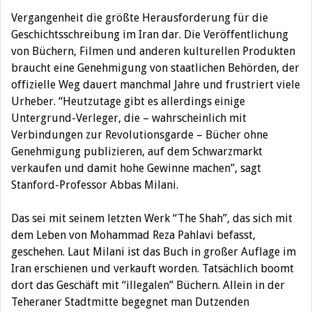
Vergangenheit die größte Herausforderung für die
Geschichtsschreibung im Iran dar. Die Veröffentlichung
von Büchern, Filmen und anderen kulturellen Produkten
braucht eine Genehmigung von staatlichen Behörden, der
offizielle Weg dauert manchmal Jahre und frustriert viele
Urheber. “Heutzutage gibt es allerdings einige
Untergrund-Verleger, die – wahrscheinlich mit
Verbindungen zur Revolutionsgarde – Bücher ohne
Genehmigung publizieren, auf dem Schwarzmarkt
verkaufen und damit hohe Gewinne machen”, sagt
Stanford-Professor Abbas Milani.
Das sei mit seinem letzten Werk “The Shah”, das sich mit
dem Leben von Mohammad Reza Pahlavi befasst,
geschehen. Laut Milani ist das Buch in großer Auflage im
Iran erschienen und verkauft worden. Tatsächlich boomt
dort das Geschäft mit “illegalen” Büchern. Allein in der
Teheraner Stadtmitte begegnet man Dutzenden