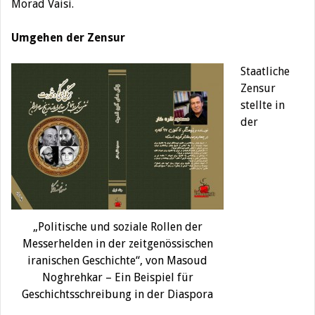
Morad Vaisi.
Umgehen der Zensur
Staatliche
Zensur
stellte in
der
„Politische und soziale Rollen der
Messerhelden in der zeitgenössischen
iranischen Geschichte“, von Masoud
Noghrehkar – Ein Beispiel für
Geschichtsschreibung in der Diaspora