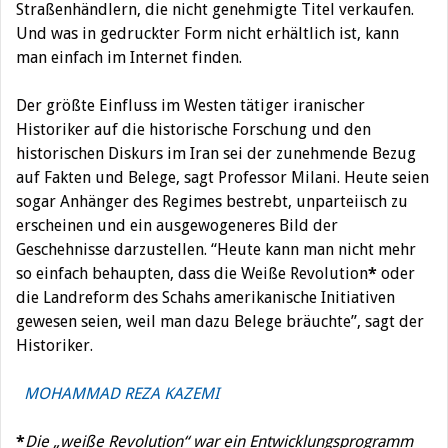
Straßenhändlern, die nicht genehmigte Titel verkaufen.
Und was in gedruckter Form nicht erhältlich ist, kann
man einfach im Internet finden.
Der größte Einfluss im Westen tätiger iranischer
Historiker auf die historische Forschung und den
historischen Diskurs im Iran sei der zunehmende Bezug
auf Fakten und Belege, sagt Professor Milani. Heute seien
sogar Anhänger des Regimes bestrebt, unparteiisch zu
erscheinen und ein ausgewogeneres Bild der
Geschehnisse darzustellen. “Heute kann man nicht mehr
so einfach behaupten, dass die Weiße Revolution
*
oder
die Landreform des Schahs amerikanische Initiativen
gewesen seien, weil man dazu Belege bräuchte”, sagt der
Historiker.
MOHAMMAD REZA KAZEMI
*
Die „weiße Revolution“ war ein Entwicklungsprogramm