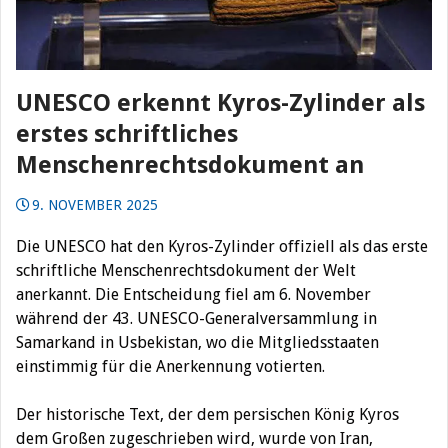
UNESCO erkennt Kyros-Zylinder als
erstes schriftliches
Menschenrechtsdokument an
9. NOVEMBER 2025
Die UNESCO hat den Kyros-Zylinder offiziell als das erste
schriftliche Menschenrechtsdokument der Welt
anerkannt. Die Entscheidung fiel am 6. November
während der 43. UNESCO-Generalversammlung in
Samarkand in Usbekistan, wo die Mitgliedsstaaten
einstimmig für die Anerkennung votierten.
Der historische Text, der dem persischen König Kyros
dem Großen zugeschrieben wird, wurde von Iran,