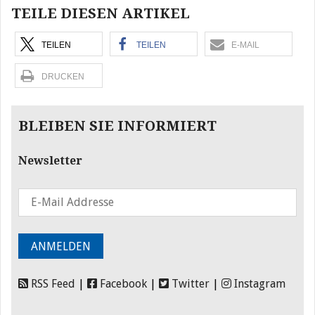
TEILE DIESEN ARTIKEL
TEILEN
TEILEN
E-MAIL
DRUCKEN
BLEIBEN SIE INFORMIERT
Newsletter
RSS Feed
|
Facebook
|
Twitter
|
Instagram