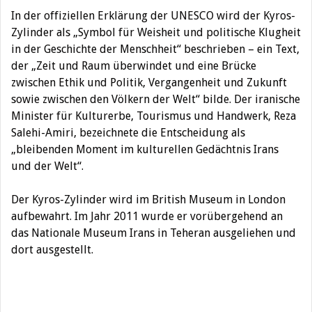
In der offiziellen Erklärung der UNESCO wird der Kyros-
Zylinder als „Symbol für Weisheit und politische Klugheit
in der Geschichte der Menschheit“ beschrieben – ein Text,
der „Zeit und Raum überwindet und eine Brücke
zwischen Ethik und Politik, Vergangenheit und Zukunft
sowie zwischen den Völkern der Welt“ bilde. Der iranische
Minister für Kulturerbe, Tourismus und Handwerk, Reza
Salehi-Amiri, bezeichnete die Entscheidung als
„bleibenden Moment im kulturellen Gedächtnis Irans
und der Welt“.
Der Kyros-Zylinder wird im British Museum in London
aufbewahrt. Im Jahr 2011 wurde er vorübergehend an
das Nationale Museum Irans in Teheran ausgeliehen und
dort ausgestellt.
Beitragsnavigation