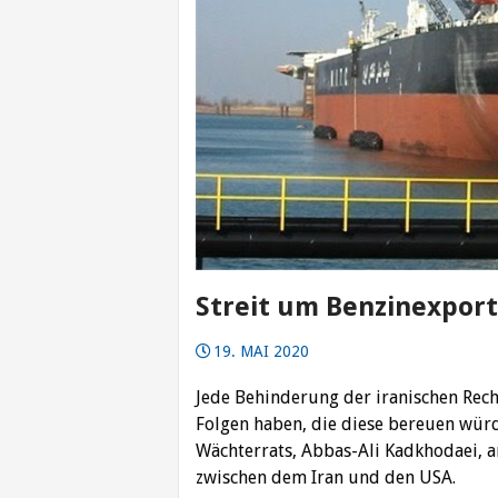
Streit um Benzinexpor
19. MAI 2020
Jede Behinderung der iranischen Rech
Folgen haben, die diese bereuen würd
Wächterrats, Abbas-Ali Kadkhodaei, 
zwischen dem Iran und den USA.