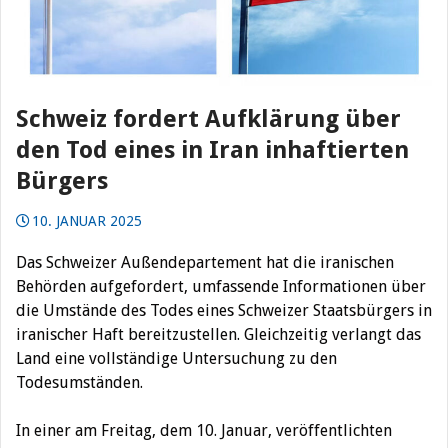
Schweiz fordert Aufklärung über
den Tod eines in Iran inhaftierten
Bürgers
10. JANUAR 2025
Das Schweizer Außendepartement hat die iranischen
Behörden aufgefordert, umfassende Informationen über
die Umstände des Todes eines Schweizer Staatsbürgers in
iranischer Haft bereitzustellen. Gleichzeitig verlangt das
Land eine vollständige Untersuchung zu den
Todesumständen.
In einer am Freitag, dem 10. Januar, veröffentlichten