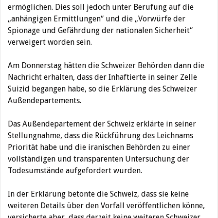
ermöglichen. Dies soll jedoch unter Berufung auf die
„anhängigen Ermittlungen“ und die „Vorwürfe der
Spionage und Gefährdung der nationalen Sicherheit“
verweigert worden sein.
Am Donnerstag hätten die Schweizer Behörden dann die
Nachricht erhalten, dass der Inhaftierte in seiner Zelle
Suizid begangen habe, so die Erklärung des Schweizer
Außendepartements.
Das Außendepartement der Schweiz erklärte in seiner
Stellungnahme, dass die Rückführung des Leichnams
Priorität habe und die iranischen Behörden zu einer
vollständigen und transparenten Untersuchung der
Todesumstände aufgefordert wurden.
In der Erklärung betonte die Schweiz, dass sie keine
weiteren Details über den Vorfall veröffentlichen könne,
versicherte aber, dass derzeit keine weiteren Schweizer