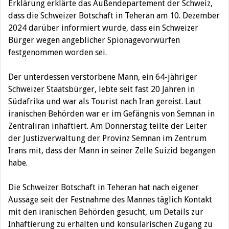
Erklärung erklärte das Außendepartement der Schweiz,
dass die Schweizer Botschaft in Teheran am 10. Dezember
2024 darüber informiert wurde, dass ein Schweizer
Bürger wegen angeblicher Spionagevorwürfen
festgenommen worden sei.
Der unterdessen verstorbene Mann, ein 64-jähriger
Schweizer Staatsbürger, lebte seit fast 20 Jahren in
Südafrika und war als Tourist nach Iran gereist. Laut
iranischen Behörden war er im Gefängnis von Semnan in
Zentraliran inhaftiert. Am Donnerstag teilte der Leiter
der Justizverwaltung der Provinz Semnan im Zentrum
Irans mit, dass der Mann in seiner Zelle Suizid begangen
habe.
Die Schweizer Botschaft in Teheran hat nach eigener
Aussage seit der Festnahme des Mannes täglich Kontakt
mit den iranischen Behörden gesucht, um Details zur
Inhaftierung zu erhalten und konsularischen Zugang zu