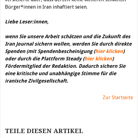
Bürger*innen in Iran inhaftiert seien.
Liebe Leser:innen,
wenn Sie unsere Arbeit schätzen und die Zukunft des
Iran Journal sichern wollen, werden Sie durch direkte
Spenden (mit Spendenbescheinigung (
hier klicken
)
oder durch die Plattform Steady (
hier klicken
)
Fördermitglied der Redaktion. Dadurch sichern Sie
eine kritische und unabhängige Stimme für die
iranische Zivilgesellschaft.
Zur Startseite
Beitragsnavigation
TEILE DIESEN ARTIKEL