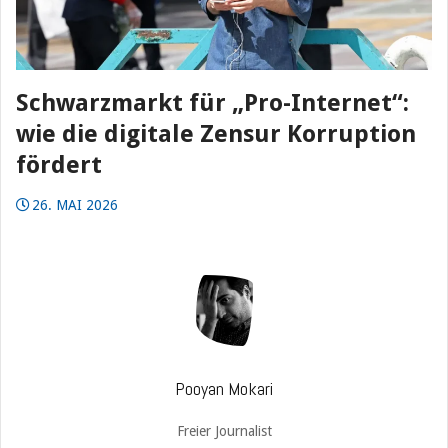
Schwarzmarkt für „Pro-Internet“:
wie die digitale Zensur Korruption
fördert
26. MAI 2026
Pooyan Mokari
Freier Journalist