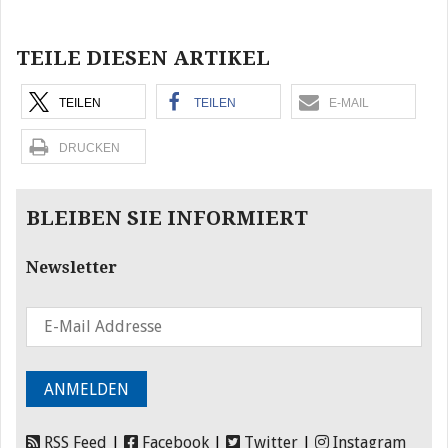
Beitragsnavigation
TEILE DIESEN ARTIKEL
TEILEN
TEILEN
E-MAIL
DRUCKEN
BLEIBEN SIE INFORMIERT
Newsletter
RSS Feed
|
Facebook
|
Twitter
|
Instagram