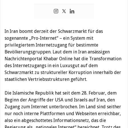
In Iran boomt derzeit der Schwarzmarkt für das
sogenannte „Pro-Internet“ – ein System mit
privilegiertem Internetzugang für bestimmte
Bevölkerungsgruppen. Laut dem in Iran ansässigen
Nachrichtenportal Khabar Online hat die Transformation
des Internetzugangs in ein Luxusgut auf dem
Schwarzmarkt zu struktureller Korruption innerhalb der
staatlichen Vertriebsstrukturen geführt.
Die Islamische Republik hat seit dem 28. Februar, dem
Beginn der Angriffe der USA und Israels auf Iran, den
Zugang zum Internet unterbrochen. Im Land sind seither
nur noch interne Plattformen und Webseiten erreichbar,
also ein abgeschottetes Informationsnetz, das die
Regierung als „nationales Internet“ bezeichnet. Trotz des