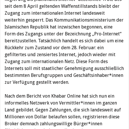
seit dem 8 April geltenden Waffenstillstands
bleibt der
Zugang zum internationalen Internet landesweit
weiterhin gesperrt. Das Kommunikationsministerium der
Islamischen Republik hat inzwischen begonnen, eine
Form des Zugangs unter der Bezeichnung „Pro-Internet“
bereitzustellen. Tatsächlich handelt es sich dabei um eine
Rückkehr zum Zustand vor dem 28. Februar: ein
gefiltertes und zensiertes Internet, jedoch wieder mit
Zugang zum internationalen Netz. Diese Form des
Internets soll mit staatlicher Genehmigung ausschließlich
bestimmten Berufsgruppen und Geschäftsinhaber*innen
zur Verfügung gestellt werden.
Nach dem Bericht von Khabar Online hat sich nun ein
informelles Netzwerk von Vermittler*innen im ganzen
Land gebildet. Gegen Zahlungen, die sich landesweit auf
Millionen von Dollar belaufen
sollen
, registrieren diese
Broker
demnach
zahlungswillige Bürger*innen