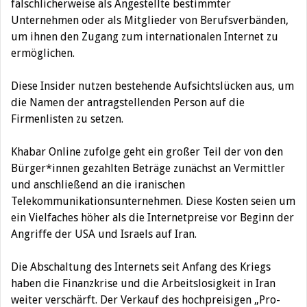
fälschlicherweise als Angestellte bestimmter
Unternehmen oder als Mitglieder von Berufsverbänden,
um ihnen den Zugang zum internationalen Internet zu
ermöglichen.
Diese Insider nutzen bestehende Aufsichtslücken aus, um
die Namen der antragstellenden Person auf die
Firmenlisten zu setzen.
Khabar Online zufolge geht ein großer Teil der von den
Bürger*innen gezahlten Beträge zunächst an Vermittler
und anschließend an die iranischen
Telekommunikationsunternehmen. Diese Kosten seien um
ein Vielfaches höher als die Internetpreise vor Beginn der
Angriffe der USA und Israels auf Iran.
Die Abschaltung des Internets seit Anfang des Kriegs
haben die Finanzkrise und die Arbeitslosigkeit in Iran
weiter verschärft. Der Verkauf des hochpreisigen „Pro-