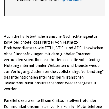
Auch die halbstaatliche iranische Nachrichtenagentur
ISNA berichtete, dass Nutzer von Festnetz-
Breitbanddiensten wie FTTH, VDSL und ADSL inzwischen
ohne Einschränkungen mit dem globalen Internet
verbunden seien. Ihnen stehe demnach die vollständige
Nutzung internationaler Webseiten und Dienste wieder
zur Verfügung. Zudem sei die „vollständige Verbindung“
des internationalen Internets beim iranischen
Telekommunikationsunternehmen wiederhergestellt
worden.
Parallel dazu warnte Ehsan Chitsaz, stellvertretender
Kommunikationsminister, vor Risiken für Mobiltelefone