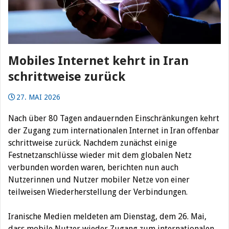
Mobiles Internet kehrt in Iran
schrittweise zurück
27. MAI 2026
Nach über 80 Tagen andauernden Einschränkungen kehrt
der Zugang zum internationalen Internet in Iran offenbar
schrittweise zurück. Nachdem zunächst einige
Festnetzanschlüsse wieder mit dem globalen Netz
verbunden worden waren, berichten nun auch
Nutzerinnen und Nutzer mobiler Netze von einer
teilweisen Wiederherstellung der Verbindungen.
Iranische Medien meldeten am Dienstag, dem 26. Mai,
dass mobile Nutzer wieder Zugang zum internationalen