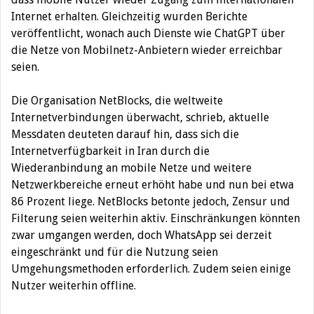
Internet erhalten. Gleichzeitig wurden Berichte
veröffentlicht, wonach auch Dienste wie ChatGPT über
die Netze von Mobilnetz-Anbietern wieder erreichbar
seien.
Die Organisation NetBlocks, die weltweite
Internetverbindungen überwacht, schrieb, aktuelle
Messdaten deuteten darauf hin, dass sich die
Internetverfügbarkeit in Iran durch die
Wiederanbindung an mobile Netze und weitere
Netzwerkbereiche erneut erhöht habe und nun bei etwa
86 Prozent liege. NetBlocks betonte jedoch, Zensur und
Filterung seien weiterhin aktiv. Einschränkungen könnten
zwar umgangen werden, doch WhatsApp sei derzeit
eingeschränkt und für die Nutzung seien
Umgehungsmethoden erforderlich. Zudem seien einige
Nutzer weiterhin offline.