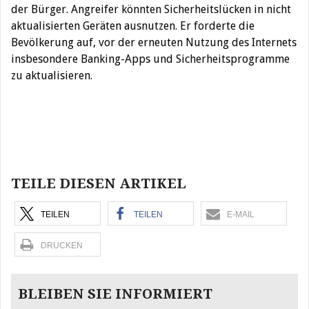
der Bürger. Angreifer könnten Sicherheitslücken in nicht
aktualisierten Geräten ausnutzen. Er forderte die
Bevölkerung auf, vor der erneuten Nutzung des Internets
insbesondere Banking-Apps und Sicherheitsprogramme
zu aktualisieren.
Beitragsnavigation
TEILE DIESEN ARTIKEL
TEILEN
TEILEN
E-MAIL
DRUCKEN
BLEIBEN SIE INFORMIERT