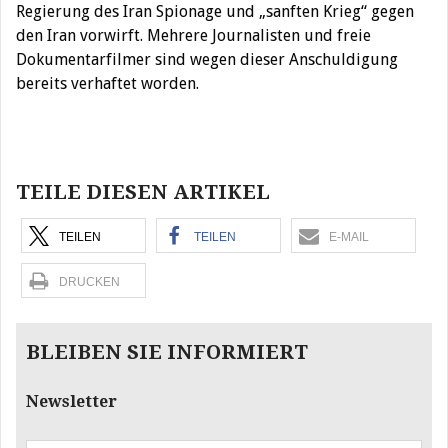
Regierung des Iran Spionage und „sanften Krieg“ gegen
den Iran vorwirft. Mehrere Journalisten und freie
Dokumentarfilmer sind wegen dieser Anschuldigung
bereits verhaftet worden.
Beitragsnavigation
TEILE DIESEN ARTIKEL
TEILEN
TEILEN
E-MAIL
DRUCKEN
BLEIBEN SIE INFORMIERT
Newsletter