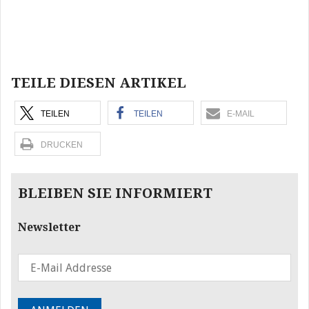
Beitragsnavigation
TEILE DIESEN ARTIKEL
TEILEN
TEILEN
E-MAIL
DRUCKEN
BLEIBEN SIE INFORMIERT
Newsletter