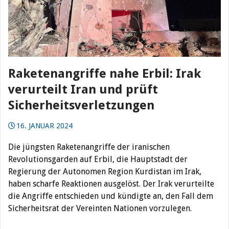
Raketenangriffe nahe Erbil: Irak
verurteilt Iran und prüft
Sicherheitsverletzungen
16. JANUAR 2024
Die jüngsten Raketenangriffe der iranischen
Revolutionsgarden auf Erbil, die Hauptstadt der
Regierung der Autonomen Region Kurdistan im Irak,
haben scharfe Reaktionen ausgelöst. Der Irak verurteilte
die Angriffe entschieden und kündigte an, den Fall dem
Sicherheitsrat der Vereinten Nationen vorzulegen.