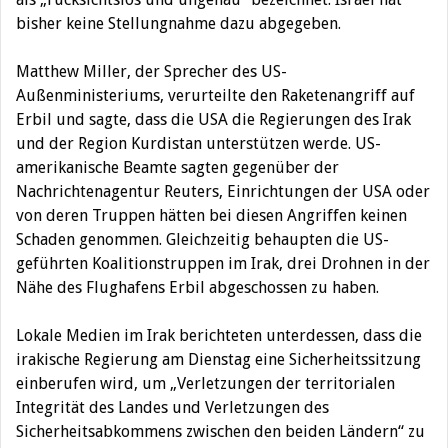
bisher keine Stellungnahme dazu abgegeben.
Matthew Miller, der Sprecher des US-
Außenministeriums, verurteilte den Raketenangriff auf
Erbil und sagte, dass die USA die Regierungen des Irak
und der Region Kurdistan unterstützen werde. US-
amerikanische Beamte sagten gegenüber der
Nachrichtenagentur Reuters, Einrichtungen der USA oder
von deren Truppen hätten bei diesen Angriffen keinen
Schaden genommen. Gleichzeitig behaupten die US-
geführten Koalitionstruppen im Irak, drei Drohnen in der
Nähe des Flughafens Erbil abgeschossen zu haben.
Lokale Medien im Irak berichteten unterdessen, dass die
irakische Regierung am Dienstag eine Sicherheitssitzung
einberufen wird, um „Verletzungen der territorialen
Integrität des Landes und Verletzungen des
Sicherheitsabkommens zwischen den beiden Ländern“ zu