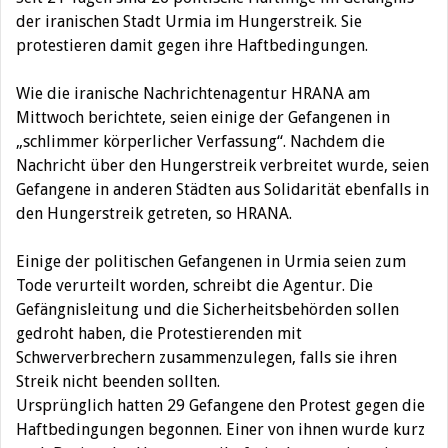
der iranischen Stadt Urmia im Hungerstreik. Sie
protestieren damit gegen ihre Haftbedingungen.
Wie die iranische Nachrichtenagentur HRANA am
Mittwoch berichtete, seien einige der Gefangenen in
„schlimmer körperlicher Verfassung“. Nachdem die
Nachricht über den Hungerstreik verbreitet wurde, seien
Gefangene in anderen Städten aus Solidarität ebenfalls in
den Hungerstreik getreten, so HRANA.
Einige der politischen Gefangenen in Urmia seien zum
Tode verurteilt worden, schreibt die Agentur. Die
Gefängnisleitung und die Sicherheitsbehörden sollen
gedroht haben, die Protestierenden mit
Schwerverbrechern zusammenzulegen, falls sie ihren
Streik nicht beenden sollten.
Ursprünglich hatten 29 Gefangene den Protest gegen die
Haftbedingungen begonnen. Einer von ihnen wurde kurz