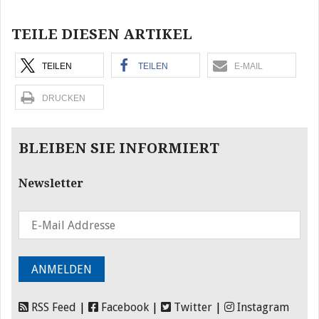
TEILE DIESEN ARTIKEL
TEILEN
TEILEN
E-MAIL
DRUCKEN
BLEIBEN SIE INFORMIERT
Newsletter
RSS Feed
|
Facebook
|
Twitter
|
Instagram