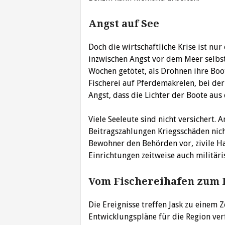
Angst auf See
Doch die wirtschaftliche Krise ist nur
inzwischen Angst vor dem Meer selbs
Wochen getötet, als Drohnen ihre Boot
Fischerei auf Pferdemakrelen, bei de
Angst, dass die Lichter der Boote aus 
Viele Seeleute sind nicht versichert.
Beitragszahlungen Kriegsschäden nic
Bewohner den Behörden vor, zivile Ha
Einrichtungen zeitweise auch militäri
Vom Fischereihafen zum
Die Ereignisse treffen Jask zu einem
Entwicklungspläne für die Region ve