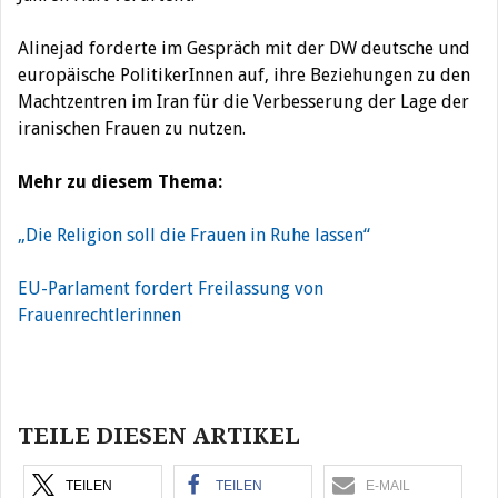
Alinejad forderte im Gespräch mit der DW deutsche und
europäische PolitikerInnen auf, ihre Beziehungen zu den
Machtzentren im Iran für die Verbesserung der Lage der
iranischen Frauen zu nutzen.
Mehr zu diesem Thema:
„Die Religion soll die Frauen in Ruhe lassen“
EU-Parlament fordert Freilassung von
Frauenrechtlerinnen
Beitragsnavigation
TEILE DIESEN ARTIKEL
TEILEN
TEILEN
E-MAIL