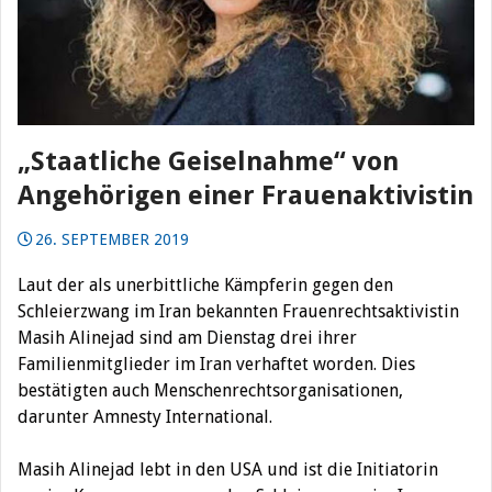
„Staatliche Geiselnahme“ von
Angehörigen einer Frauenaktivistin
26. SEPTEMBER 2019
Laut der als unerbittliche Kämpferin gegen den
Schleierzwang im Iran bekannten Frauenrechtsaktivistin
Masih Alinejad sind am Dienstag drei ihrer
Familienmitglieder im Iran verhaftet worden. Dies
bestätigten auch Menschenrechtsorganisationen,
darunter Amnesty International.
Masih Alinejad lebt in den USA und ist die Initiatorin