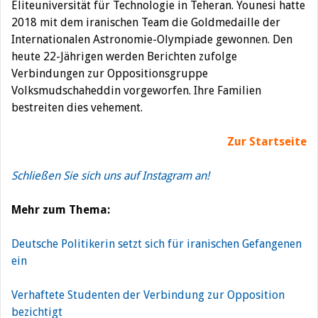
Eliteuniversität für Technologie in Teheran. Younesi hatte
2018 mit dem iranischen Team die Goldmedaille der
Internationalen Astronomie-Olympiade gewonnen. Den
heute 22-Jährigen werden Berichten zufolge
Verbindungen zur Oppositionsgruppe
Volksmudschaheddin vorgeworfen. Ihre Familien
bestreiten dies vehement.
Zur Startseite
Schließen Sie sich uns auf Instagram an!
Mehr zum Thema:
Deutsche Politikerin setzt sich für iranischen Gefangenen
ein
Verhaftete Studenten der Verbindung zur Opposition
bezichtigt