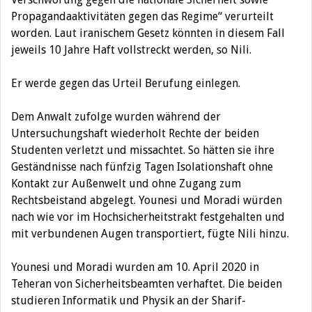
Propagandaaktivitäten gegen das Regime“ verurteilt
worden. Laut iranischem Gesetz könnten in diesem Fall
jeweils 10 Jahre Haft vollstreckt werden, so Nili.
Er werde gegen das Urteil Berufung einlegen.
Dem Anwalt zufolge wurden während der
Untersuchungshaft wiederholt Rechte der beiden
Studenten verletzt und missachtet. So hätten sie ihre
Geständnisse nach fünfzig Tagen Isolationshaft ohne
Kontakt zur Außenwelt und ohne Zugang zum
Rechtsbeistand abgelegt. Younesi und Moradi würden
nach wie vor im Hochsicherheitstrakt festgehalten und
mit verbundenen Augen transportiert, fügte Nili hinzu.
Younesi und Moradi wurden am 10. April 2020 in
Teheran von Sicherheitsbeamten verhaftet. Die beiden
studieren Informatik und Physik an der Sharif-