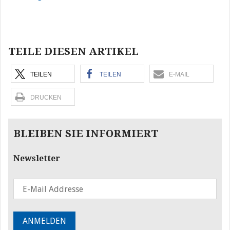
Beitragsnavigation
TEILE DIESEN ARTIKEL
TEILEN
TEILEN
E-MAIL
DRUCKEN
BLEIBEN SIE INFORMIERT
Newsletter