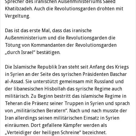
Sprecher des iranischen Außenministeriums Saeed
Khatibzadeh. Auch die Revolutionsgarden drohten mit
Vergeltung.
Das ist das erste Mal, dass das iranische
Außenministerium und die Revolutionsgarden die
Tötung von Kommandanten der Revolutionsgarden
„durch Israel“ bestätigen.
Die Islamische Republik Iran steht seit Anfang des Kriegs
in Syrien an der Seite des syrischen Präsidenten Baschar
al-Assad. Sie unterstützt gemeinsam mit Russland und
der libanesischen Hisbollah das syrische Regime auch
militärisch. Zu Beginn bestritt das islamische Regime in
Teheran die Präsenz seiner Truppen in Syrien und sprach
von „militärischen Beratern“. Nach und nach musste der
Iran allerdings seinen militärischen Einsatz in Syrien
einräumen. Dort gefallene Kämpfer werden als
„Verteidiger der heiligen Schreine“ bezeichnet.