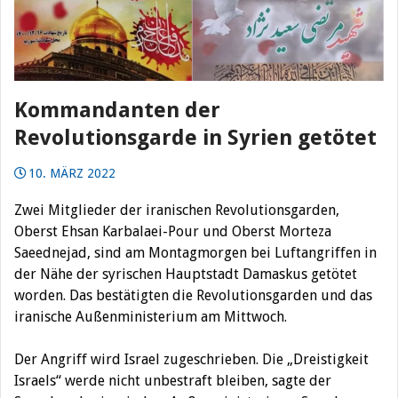
Kommandanten der
Revolutionsgarde in Syrien getötet
10. MÄRZ 2022
Zwei Mitglieder der iranischen Revolutionsgarden,
Oberst Ehsan Karbalaei-Pour und Oberst Morteza
Saeednejad, sind am Montagmorgen bei Luftangriffen in
der Nähe der syrischen Hauptstadt Damaskus getötet
worden.
Das bestätigten die Revolutionsgarden und das
iranische Außenministerium am Mittwoch.
Der Angriff wird Israel zugeschrieben. Die „Dreistigkeit
Israels“ werde nicht unbestraft bleiben, sagte der