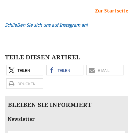
Zur Startseite
Schließen Sie sich uns auf Instagram an!
Beitragsnavigation
TEILE DIESEN ARTIKEL
TEILEN
TEILEN
E-MAIL
DRUCKEN
BLEIBEN SIE INFORMIERT
Newsletter