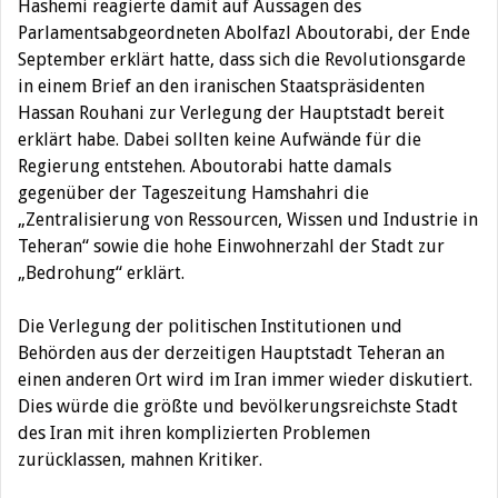
Hashemi reagierte damit auf Aussagen des
Parlamentsabgeordneten Abolfazl Aboutorabi, der Ende
September erklärt hatte, dass sich die Revolutionsgarde
in einem Brief an den iranischen Staatspräsidenten
Hassan Rouhani zur Verlegung der Hauptstadt bereit
erklärt habe. Dabei sollten keine Aufwände für die
Regierung entstehen. Aboutorabi hatte damals
gegenüber der Tageszeitung Hamshahri die
„Zentralisierung von Ressourcen, Wissen und Industrie in
Teheran“ sowie die hohe Einwohnerzahl der Stadt zur
„Bedrohung“ erklärt.
Die Verlegung der politischen Institutionen und
Behörden aus der derzeitigen Hauptstadt Teheran an
einen anderen Ort wird im Iran immer wieder diskutiert.
Dies würde die größte und bevölkerungsreichste Stadt
des Iran mit ihren komplizierten Problemen
zurücklassen, mahnen Kritiker.