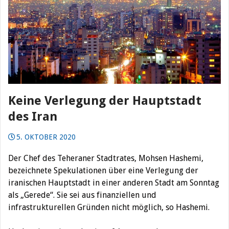
Keine Verlegung der Hauptstadt
des Iran
5. OKTOBER 2020
Der Chef des Teheraner Stadtrates, Mohsen Hashemi,
bezeichnete Spekulationen über eine Verlegung der
iranischen Hauptstadt in einer anderen Stadt am Sonntag
als „Gerede“. Sie sei aus finanziellen und
infrastrukturellen Gründen nicht möglich, so Hashemi.