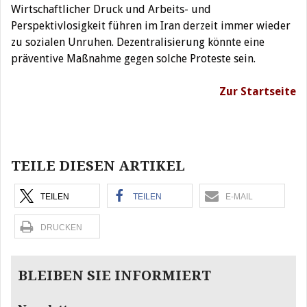
Wirtschaftlicher Druck und Arbeits- und
Perspektivlosigkeit führen im Iran derzeit immer wieder
zu sozialen Unruhen. Dezentralisierung könnte eine
präventive Maßnahme gegen solche Proteste sein.
Zur Startseite
Beitragsnavigation
TEILE DIESEN ARTIKEL
TEILEN
TEILEN
E-MAIL
DRUCKEN
BLEIBEN SIE INFORMIERT