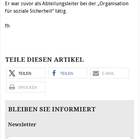
Er war zuvor als Abteilungsleiter bei der „Organisation
für soziale Sicherheit“ tätig.
fh
Beitragsnavigation
TEILE DIESEN ARTIKEL
TEILEN
TEILEN
E-MAIL
DRUCKEN
BLEIBEN SIE INFORMIERT
Newsletter