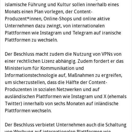
islamische Führung und Kultur sollen innerhalb eines
Monats einen Plan vorlegen, der Content-
Produzent*innen, Online-Shops und online aktive
Unternehmen dazu zwingt, von internationalen
Plattformen wie Instagram und Telegram auf iranische
Plattformen zu wechseln.
Der Beschluss macht zudem die Nutzung von VPNs von
einer rechtlichen Lizenz abhängig. Zudem fordert er das
Ministerium für Kommunikation und
Informationstechnologie auf, Maßnahmen zu ergreifen,
um sicherzustellen, dass die Hälfte der Content-
Produzenten in sozialen Netzwerken und auf
ausländischen Plattformen wie Instagram und X (ehemals
Twitter) innerhalb von sechs Monaten auf inländische
Plattformen wechseln.
Der Beschluss verbietet Unternehmen auch die Schaltung
von Werbung auf internationalen Plattformen wie