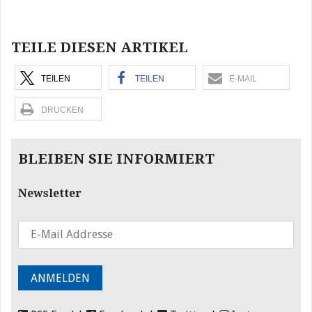
Beitragsnavigation
TEILE DIESEN ARTIKEL
TEILEN
TEILEN
E-MAIL
DRUCKEN
BLEIBEN SIE INFORMIERT
Newsletter