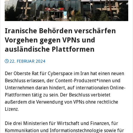
Iranische Behörden verschärfen
Vorgehen gegen VPNs und
ausländische Plattformen
22. FEBRUAR 2024
Der Oberste Rat für Cyberspace im Iran hat einen neuen
Beschluss erlassen, der Content-Produzent*innen und
Unternehmen daran hindert, auf internationalen Online-
Plattformen tätig zu sein. Der Beschluss verbietet
außerdem die Verwendung von VPNs ohne rechtliche
Lizenz.
Die drei Ministerien für Wirtschaft und Finanzen, für
Kommunikation und Informationstechnologie sowie für