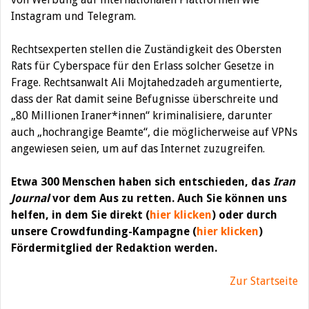
Instagram und Telegram.
Rechtsexperten stellen die Zuständigkeit des Obersten
Rats für Cyberspace für den Erlass solcher Gesetze in
Frage. Rechtsanwalt Ali Mojtahedzadeh argumentierte,
dass der Rat damit seine Befugnisse überschreite und
„80 Millionen Iraner*innen“ kriminalisiere, darunter
auch „hochrangige Beamte“, die möglicherweise auf VPNs
angewiesen seien, um auf das Internet zuzugreifen.
Etwa 300 Menschen haben sich entschieden, das
Iran
Journal
vor dem Aus zu retten. Auch Sie können uns
helfen, in dem Sie direkt (
hier klicken
) oder durch
unsere Crowdfunding-Kampagne (
hier klicken
)
Fördermitglied der Redaktion werden.
Zur Startseite