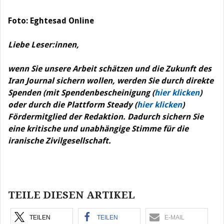
Foto: Eghtesad Online
Liebe Leser:innen,
wenn Sie unsere Arbeit schätzen und die Zukunft des
Iran Journal sichern wollen, werden Sie durch direkte
Spenden (mit Spendenbescheinigung (
hier klicken
)
oder durch die Plattform Steady (
hier klicken
)
Fördermitglied der Redaktion. Dadurch sichern Sie
eine kritische und unabhängige Stimme für die
iranische Zivilgesellschaft.
Beitragsnavigation
TEILE DIESEN ARTIKEL
TEILEN
TEILEN
E-MAIL