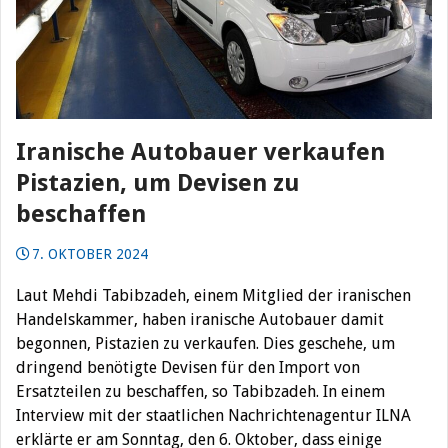
Iranische Autobauer verkaufen
Pistazien, um Devisen zu
beschaffen
7. OKTOBER 2024
Laut Mehdi Tabibzadeh, einem Mitglied der iranischen
Handelskammer, haben iranische Autobauer damit
begonnen, Pistazien zu verkaufen. Dies geschehe, um
dringend benötigte Devisen für den Import von
Ersatzteilen zu beschaffen, so Tabibzadeh. In einem
Interview mit der staatlichen Nachrichtenagentur ILNA
erklärte er am Sonntag, den 6. Oktober, dass einige