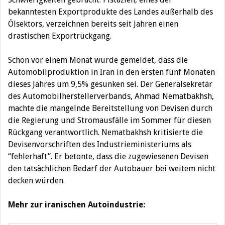
bekanntesten Exportprodukte des Landes außerhalb des
Ölsektors, verzeichnen bereits seit Jahren einen
drastischen Exportrückgang.
Schon vor einem Monat wurde gemeldet, dass die
Automobilproduktion in Iran in den ersten fünf Monaten
dieses Jahres um 9,5% gesunken sei. Der Generalsekretär
des Automobilherstellerverbands, Ahmad Nematbakhsh,
machte die mangelnde Bereitstellung von Devisen durch
die Regierung und Stromausfälle im Sommer für diesen
Rückgang verantwortlich. Nematbakhsh kritisierte die
Devisenvorschriften des Industrieministeriums als
“fehlerhaft”. Er betonte, dass die zugewiesenen Devisen
den tatsächlichen Bedarf der Autobauer bei weitem nicht
decken würden.
Mehr zur iranischen Autoindustrie: