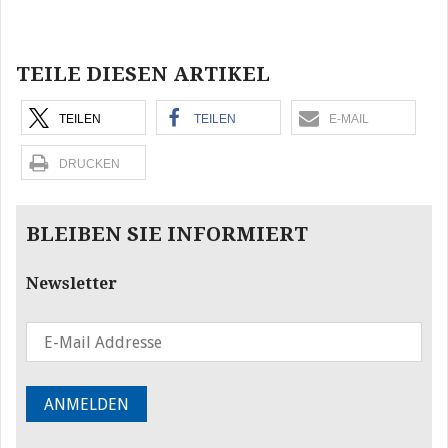
Beitragsnavigation
TEILE DIESEN ARTIKEL
TEILEN
TEILEN
E-MAIL
DRUCKEN
BLEIBEN SIE INFORMIERT
Newsletter