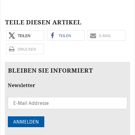
Beitragsnavigation
TEILE DIESEN ARTIKEL
TEILEN
TEILEN
E-MAIL
DRUCKEN
BLEIBEN SIE INFORMIERT
Newsletter