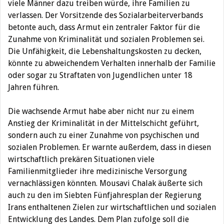
viele Männer dazu treiben würde, ihre Familien zu
verlassen. Der Vorsitzende des Sozialarbeiterverbands
betonte auch, dass Armut ein zentraler Faktor für die
Zunahme von Kriminalität und sozialen Problemen sei.
Die Unfähigkeit, die Lebenshaltungskosten zu decken,
könnte zu abweichendem Verhalten innerhalb der Familie
oder sogar zu Straftaten von Jugendlichen unter 18
Jahren führen.
Die wachsende Armut habe aber nicht nur zu einem
Anstieg der Kriminalität in der Mittelschicht geführt,
sondern auch zu einer Zunahme von psychischen und
sozialen Problemen. Er warnte außerdem, dass in diesen
wirtschaftlich prekären Situationen viele
Familienmitglieder ihre medizinische Versorgung
vernachlässigen könnten. Mousavi Chalak äußerte sich
auch zu den im Siebten Fünfjahresplan der Regierung
Irans enthaltenen Zielen zur wirtschaftlichen und sozialen
Entwicklung des Landes. Dem Plan zufolge soll die