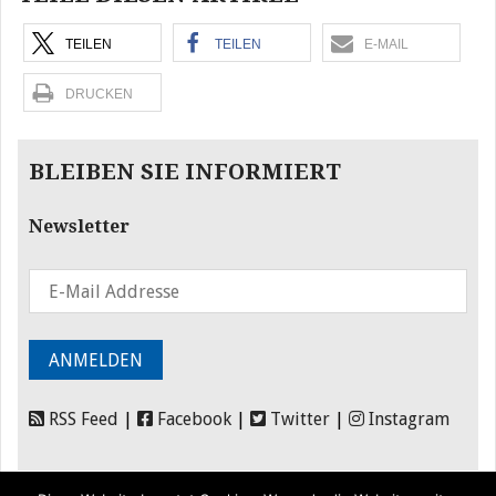
TEILEN
TEILEN
E-MAIL
DRUCKEN
BLEIBEN SIE INFORMIERT
Newsletter
RSS Feed
|
Facebook
|
Twitter
|
Instagram