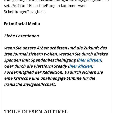
sei. „Auf fünf Eheschließungen kommen zwei
Scheidungen“, sagte er.
Foto: Social Media
Liebe Leser:innen,
wenn Sie unsere Arbeit schätzen und die Zukunft des
Iran Journal sichern wollen, werden Sie durch direkte
Spenden (mit Spendenbescheinigung (
hier klicken
)
oder durch die Plattform Steady (
hier klicken
)
Fördermitglied der Redaktion. Dadurch sichern Sie
eine kritische und unabhängige Stimme für die
iranische Zivilgesellschaft.
Beitragsnavigation
TEILE DIESEN ARTIKEL