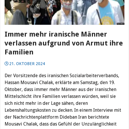
Immer mehr iranische Männer
verlassen aufgrund von Armut ihre
Familien
21. OKTOBER 2024
Der Vorsitzende des iranischen Sozialarbeiterverbands,
Hassan Mousavi Chalak, erklärte am Samstag, den 19.
Oktober, dass immer mehr Männer aus der iranischen
Mittelschicht ihre Familien verlassen würden, weil sie
sich nicht mehr in der Lage sähen, deren
Lebenshaltungskosten zu decken. In einem Interview mit
der Nachrichtenplattform Dideban Iran berichtete
Mousavi Chalak, dass das Gefühl der Unzulänglichkeit