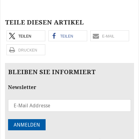
Beitragsnavigation
TEILE DIESEN ARTIKEL
TEILEN
TEILEN
E-MAIL
DRUCKEN
BLEIBEN SIE INFORMIERT
Newsletter