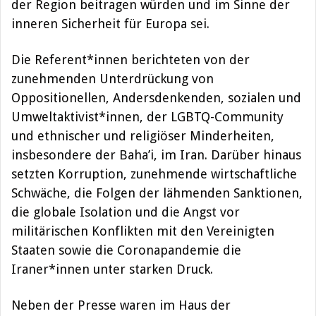
der Region beitragen würden und im Sinne der
inneren Sicherheit für Europa sei.
Die Referent*innen berichteten von der
zunehmenden Unterdrückung von
Oppositionellen, Andersdenkenden, sozialen und
Umweltaktivist*innen, der LGBTQ-Community
und ethnischer und religiöser Minderheiten,
insbesondere der Baha’i, im Iran. Darüber hinaus
setzten Korruption, zunehmende wirtschaftliche
Schwäche, die Folgen der lähmenden Sanktionen,
die globale Isolation und die Angst vor
militärischen Konflikten mit den Vereinigten
Staaten sowie die Coronapandemie die
Iraner*innen unter starken Druck.
Neben der Presse waren im Haus der