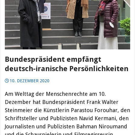
Bundespräsident empfängt
deutsch-iranische Persönlichkeiten
10. DEZEMBER 2020
Am Welttag der Menschenrechte am 10.
Dezember hat Bundespräsident Frank Walter
Steinmeier die Künstlerin Parastou Forouhar, den
Schriftsteller und Publizisten Navid Kermani, den
Journalisten und Publizisten Bahman Niroumand
und die Schauspielerin und Filmregisseurin