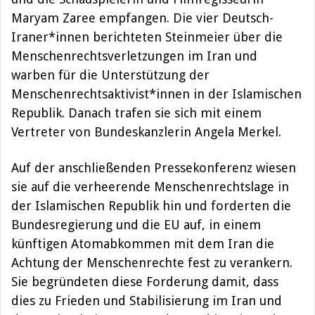
Maryam Zaree empfangen. Die vier Deutsch-
Iraner*innen berichteten Steinmeier über die
Menschenrechtsverletzungen im Iran und
warben für die Unterstützung der
Menschenrechtsaktivist*innen in der Islamischen
Republik. Danach trafen sie sich mit einem
Vertreter von Bundeskanzlerin Angela Merkel.
Auf der anschließenden Pressekonferenz wiesen
sie auf die verheerende Menschenrechtslage in
der Islamischen Republik hin und forderten die
Bundesregierung und die EU auf, in einem
künftigen Atomabkommen mit dem Iran die
Achtung der Menschenrechte fest zu verankern.
Sie begründeten diese Forderung damit, dass
dies zu Frieden und Stabilisierung im Iran und