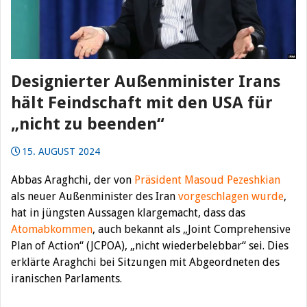
Designierter Außenminister Irans
hält Feindschaft mit den USA für
„nicht zu beenden“
15. AUGUST 2024
Abbas Araghchi, der von
Präsident Masoud Pezeshkian
als neuer Außenminister des Iran
vorgeschlagen wurde
,
hat in jüngsten Aussagen klargemacht, dass das
Atomabkommen
, auch bekannt als „Joint Comprehensive
Plan of Action“ (JCPOA), „nicht wiederbelebbar“ sei. Dies
erklärte Araghchi bei Sitzungen mit Abgeordneten des
iranischen Parlaments.