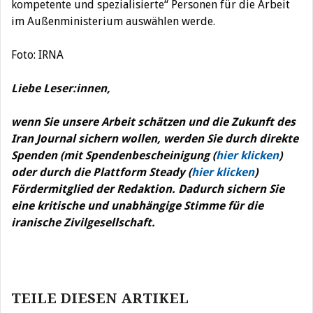
kompetente und spezialisierte“ Personen für die Arbeit
im Außenministerium auswählen werde.
Foto: IRNA
Liebe Leser:innen,
wenn Sie unsere Arbeit schätzen und die Zukunft des
Iran Journal sichern wollen, werden Sie durch direkte
Spenden (mit Spendenbescheinigung (
hier klicken
)
oder durch die Plattform Steady (
hier klicken
)
Fördermitglied der Redaktion. Dadurch sichern Sie
eine kritische und unabhängige Stimme für die
iranische Zivilgesellschaft.
Beitragsnavigation
TEILE DIESEN ARTIKEL