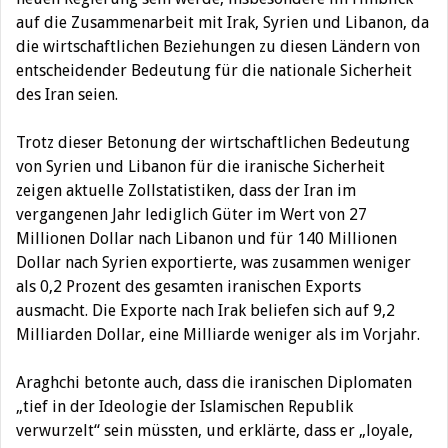
auf die Zusammenarbeit mit Irak, Syrien und Libanon, da
die wirtschaftlichen Beziehungen zu diesen Ländern von
entscheidender Bedeutung für die nationale Sicherheit
des Iran seien.
Trotz dieser Betonung der wirtschaftlichen Bedeutung
von Syrien und Libanon für die iranische Sicherheit
zeigen aktuelle Zollstatistiken, dass der Iran im
vergangenen Jahr lediglich Güter im Wert von 27
Millionen Dollar nach Libanon und für 140 Millionen
Dollar nach Syrien exportierte, was zusammen weniger
als 0,2 Prozent des gesamten iranischen Exports
ausmacht. Die Exporte nach Irak beliefen sich auf 9,2
Milliarden Dollar, eine Milliarde weniger als im Vorjahr.
Araghchi betonte auch, dass die iranischen Diplomaten
„tief in der Ideologie der Islamischen Republik
verwurzelt“ sein müssten, und erklärte, dass er „loyale,