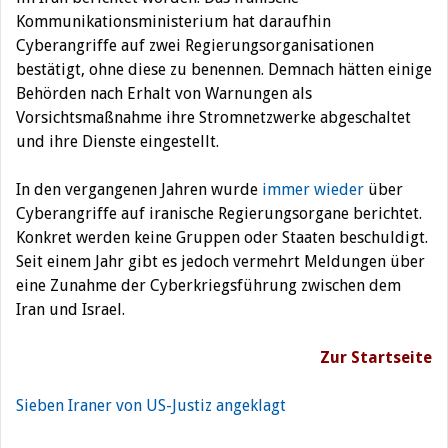
Kommunikationsministerium hat daraufhin
Cyberangriffe auf zwei Regierungsorganisationen
bestätigt, ohne diese zu benennen. Demnach hätten einige
Behörden nach Erhalt von Warnungen als
Vorsichtsmaßnahme ihre Stromnetzwerke abgeschaltet
und ihre Dienste eingestellt.
In den vergangenen Jahren wurde
immer wieder
über
Cyberangriffe auf iranische Regierungsorgane berichtet.
Konkret werden keine Gruppen oder Staaten beschuldigt.
Seit einem Jahr gibt es jedoch vermehrt Meldungen über
eine Zunahme der Cyberkriegsführung zwischen dem
Iran und Israel.
Zur Startseite
Sieben Iraner von US-Justiz angeklagt