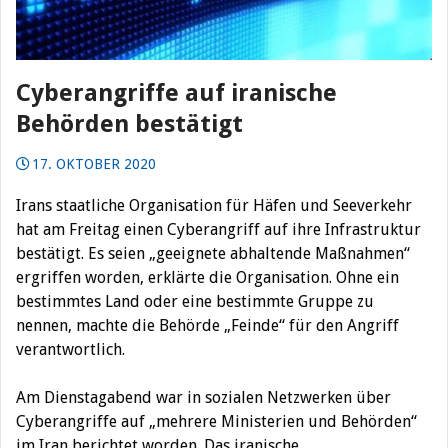
Cyberangriffe auf iranische
Behörden bestätigt
17. OKTOBER 2020
Irans staatliche Organisation für Häfen und Seeverkehr
hat am Freitag einen Cyberangriff auf ihre Infrastruktur
bestätigt.
Es seien „geeignete abhaltende Maßnahmen“
ergriffen worden, erklärte die Organisation. Ohne ein
bestimmtes Land oder eine bestimmte Gruppe zu
nennen, machte die Behörde „Feinde“ für den Angriff
verantwortlich.
Am Dienstagabend war in sozialen Netzwerken über
Cyberangriffe auf „mehrere Ministerien und Behörden“
im Iran berichtet worden. Das iranische