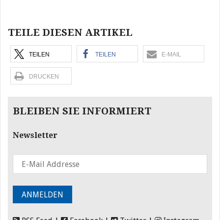
Beitragsnavigation
TEILE DIESEN ARTIKEL
TEILEN
TEILEN
E-MAIL
DRUCKEN
BLEIBEN SIE INFORMIERT
Newsletter