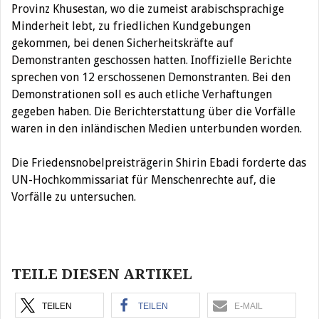
Provinz Khusestan, wo die zumeist arabischsprachige
Minderheit lebt, zu friedlichen Kundgebungen
gekommen, bei denen Sicherheitskräfte auf
Demonstranten geschossen hatten. Inoffizielle Berichte
sprechen von 12 erschossenen Demonstranten. Bei den
Demonstrationen soll es auch etliche Verhaftungen
gegeben haben. Die Berichterstattung über die Vorfälle
waren in den inländischen Medien unterbunden worden.
Die Friedensnobelpreisträgerin Shirin Ebadi forderte das
UN-Hochkommissariat für Menschenrechte auf, die
Vorfälle zu untersuchen.
Beitragsnavigation
TEILE DIESEN ARTIKEL
TEILEN
TEILEN
E-MAIL