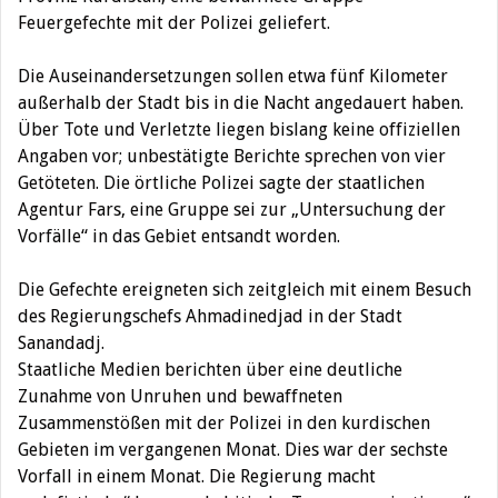
Feuergefechte mit der Polizei geliefert.
Die Auseinandersetzungen sollen etwa fünf Kilometer
außerhalb der Stadt bis in die Nacht angedauert haben.
Über Tote und Verletzte liegen bislang keine offiziellen
Angaben vor; unbestätigte Berichte sprechen von vier
Getöteten. Die örtliche Polizei sagte der staatlichen
Agentur Fars, eine Gruppe sei zur „Untersuchung der
Vorfälle“ in das Gebiet entsandt worden.
Die Gefechte ereigneten sich zeitgleich mit einem Besuch
des Regierungschefs Ahmadinedjad in der Stadt
Sanandadj.
Staatliche Medien berichten über eine deutliche
Zunahme von Unruhen und bewaffneten
Zusammenstößen mit der Polizei in den kurdischen
Gebieten im vergangenen Monat. Dies war der sechste
Vorfall in einem Monat. Die Regierung macht